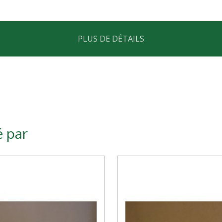
PLUS DE DÉTAILS
é par