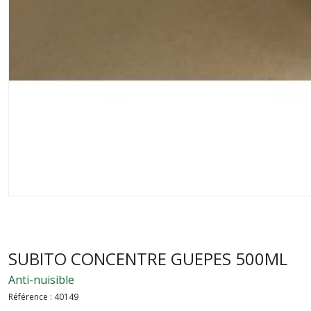
SUBITO CONCENTRE GUEPES 500ML
Anti-nuisible
Référence :
40149