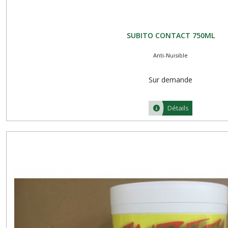
SUBITO CONTACT 750ML
Anti-Nuisible
Sur demande
Détails