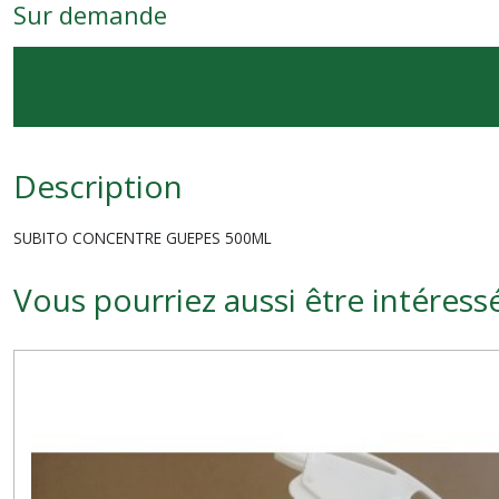
Sur demande
Description
SUBITO CONCENTRE GUEPES 500ML
Vous pourriez aussi être intéress