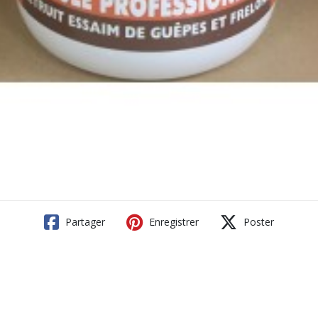
Partager
Enregistrer
Poster