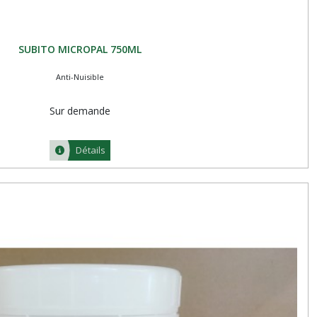
SUBITO MICROPAL 750ML
Anti-Nuisible
Sur demande
Détails