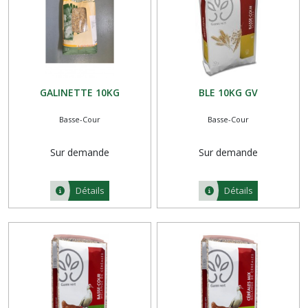
GALINETTE 10KG
BLE 10KG GV
Basse-Cour
Basse-Cour
Sur demande
Sur demande
Détails
Détails