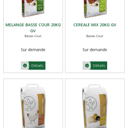
MELANGE BASSE COUR 20KG
CEREALE MIX 20KG GV
GV
Basse-Cour
Basse-Cour
Sur demande
Sur demande
Détails
Détails