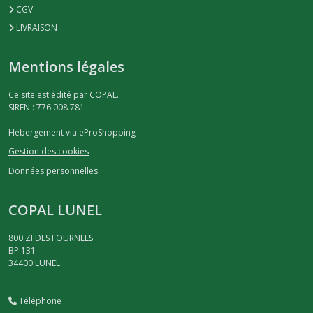
CGV
LIVRAISON
Mentions légales
Ce site est édité par COPAL.
SIREN : 776 008 781
Hébergement via eProShopping
Gestion des cookies
Données personnelles
COPAL LUNEL
800 ZI DES FOURNELS
BP 131
34400
LUNEL
Téléphone