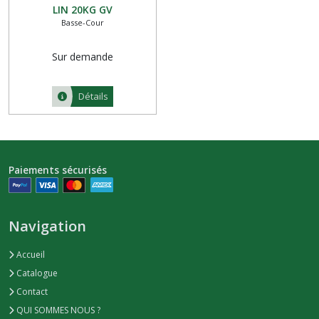
LIN 20KG GV
Basse-Cour
Sur demande
Détails
Paiements sécurisés
Navigation
Accueil
Catalogue
Contact
QUI SOMMES NOUS ?