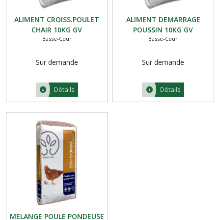
ALIMENT CROISS.POULET
ALIMENT DEMARRAGE
CHAIR 10KG GV
POUSSIN 10KG GV
Basse-Cour
Basse-Cour
Sur demande
Sur demande
Détails
Détails
MELANGE POULE PONDEUSE