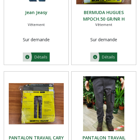
Jean Jeasy
BERMUDA HUGUES
MPOCH.50 GR/NR H
Vêtement
Vêtement
Sur demande
Sur demande
Détails
Détails
PANTALON TRAVAIL CARY
PANTALON TRAVAIL