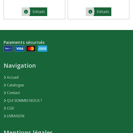
Détails
Détails
Paiements sécurisés
Navigation
Accueil
Catalogue
Contact
QUI SOMMES NOUS ?
CGV
LIVRAISON
Mentions légales