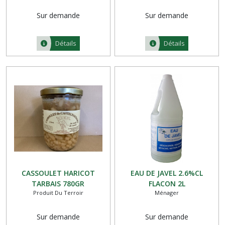
Sur demande
Sur demande
Détails
Détails
CASSOULET HARICOT
EAU DE JAVEL 2.6%CL
TARBAIS 780GR
FLACON 2L
Produit Du Terroir
Ménager
Sur demande
Sur demande