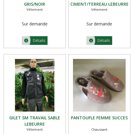
GRIS/NOIR
CIMENT/TERREAU LEBEURRE
Vêtement
Vêtement
Sur demande
Sur demande
Détails
Détails
GILET SM TRAVAIL SABLE
PANTOUFLE FEMME SUCCES
LEBEURRE
Vêtement
Chaussant