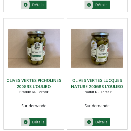
Détails
Détails
OLIVES VERTES PICHOLINES
OLIVES VERTES LUCQUES
200GRS L'OULIBO
NATURE 200GRS L'OULIBO
Produit Du Terroir
Produit Du Terroir
Sur demande
Sur demande
Détails
Détails