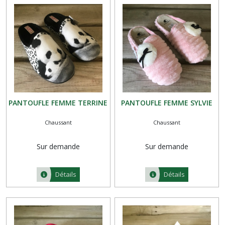
PANTOUFLE FEMME TERRINE
PANTOUFLE FEMME SYLVIE
Chaussant
Chaussant
Sur demande
Sur demande
Détails
Détails