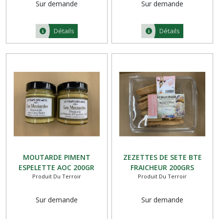
Sur demande
Sur demande
Détails
Détails
MOUTARDE PIMENT
ZEZETTES DE SETE BTE
ESPELETTE AOC 200GR
FRAICHEUR 200GRS
Produit Du Terroir
Produit Du Terroir
Sur demande
Sur demande