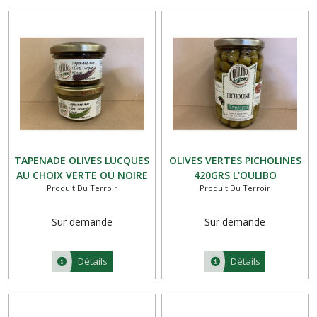
TAPENADE OLIVES LUCQUES
OLIVES VERTES PICHOLINES
AU CHOIX VERTE OU NOIRE
420GRS L'OULIBO
Produit Du Terroir
Produit Du Terroir
90GRS
Sur demande
Sur demande
Détails
Détails