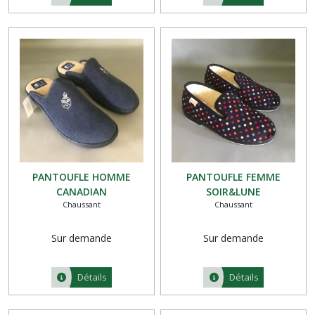
PANTOUFLE HOMME
PANTOUFLE FEMME
CANADIAN
SOIR&LUNE
Chaussant
Chaussant
Sur demande
Sur demande
Détails
Détails