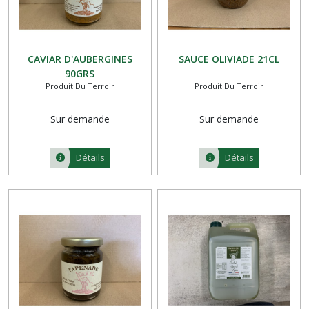
CAVIAR D'AUBERGINES
SAUCE OLIVIADE 21CL
90GRS
Produit Du Terroir
Produit Du Terroir
Sur demande
Sur demande
Détails
Détails