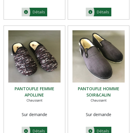
Détails
Détails
PANTOUFLE FEMME
PANTOUFLE HOMME
APOLLINE
SOIR&CALIN
Chaussant
Chaussant
Sur demande
Sur demande
Détails
Détails