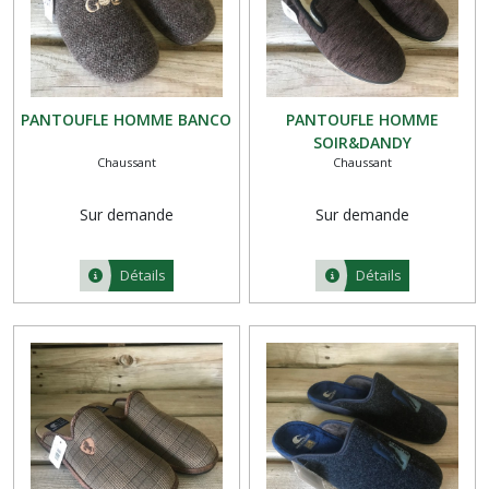
PANTOUFLE HOMME BANCO
PANTOUFLE HOMME
SOIR&DANDY
Chaussant
Chaussant
Sur demande
Sur demande
Détails
Détails