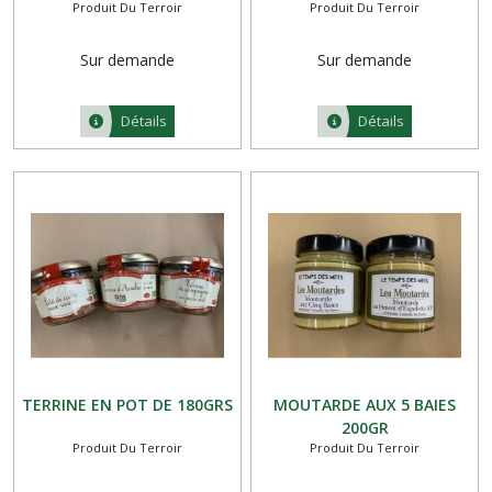
Produit Du Terroir
Produit Du Terroir
Sur demande
Sur demande
Détails
Détails
TERRINE EN POT DE 180GRS
MOUTARDE AUX 5 BAIES
200GR
Produit Du Terroir
Produit Du Terroir