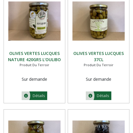
OLIVES VERTES LUCQUES
OLIVES VERTES LUCQUES
NATURE 420GRS L'OULIBO
37CL
Produit Du Terroir
Produit Du Terroir
Sur demande
Sur demande
Détails
Détails