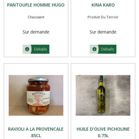
PANTOUFLE HOMME HUGO
KINA KARO
Chaussant
Produit Du Terroir
Sur demande
Sur demande
Détails
Détails
RAVIOLI A LA PROVENCALE
HUILE D'OLIVE PICHOLINE
85CL
0.75L