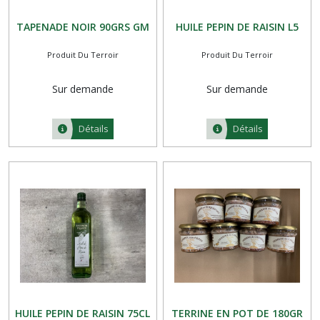
TAPENADE NOIR 90GRS GM
HUILE PEPIN DE RAISIN L5
Produit Du Terroir
Produit Du Terroir
Sur demande
Sur demande
Détails
Détails
HUILE PEPIN DE RAISIN 75CL
TERRINE EN POT DE 180GR