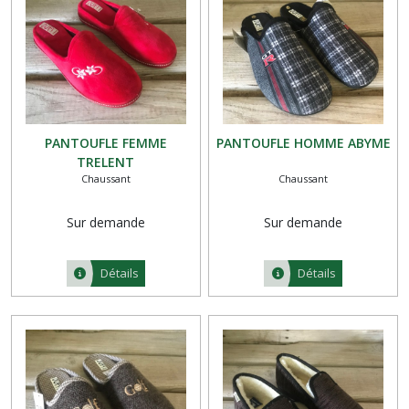
PANTOUFLE FEMME
PANTOUFLE HOMME ABYME
TRELENT
Chaussant
Chaussant
Sur demande
Sur demande
Détails
Détails