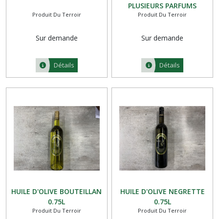
PLUSIEURS PARFUMS
Produit Du Terroir
Produit Du Terroir
Sur demande
Sur demande
Détails
Détails
HUILE D'OLIVE BOUTEILLAN
HUILE D'OLIVE NEGRETTE
0.75L
0.75L
Produit Du Terroir
Produit Du Terroir