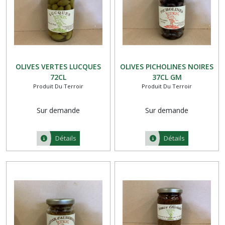
OLIVES VERTES LUCQUES
OLIVES PICHOLINES NOIRES
72CL
37CL GM
Produit Du Terroir
Produit Du Terroir
Sur demande
Sur demande
Détails
Détails