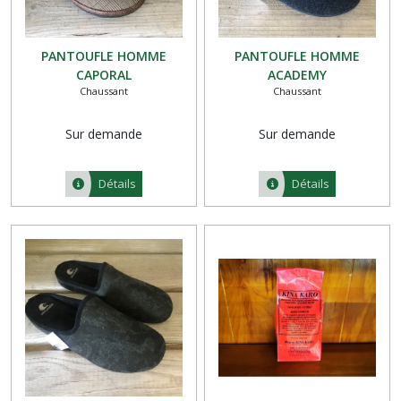
PANTOUFLE HOMME
PANTOUFLE HOMME
CAPORAL
ACADEMY
Chaussant
Chaussant
Sur demande
Sur demande
Détails
Détails