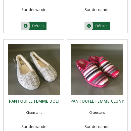
Sur demande
Sur demande
Détails
Détails
PANTOUFLE FEMME DOLI
PANTOUFLE FEMME CLUNY
Chaussant
Chaussant
Sur demande
Sur demande