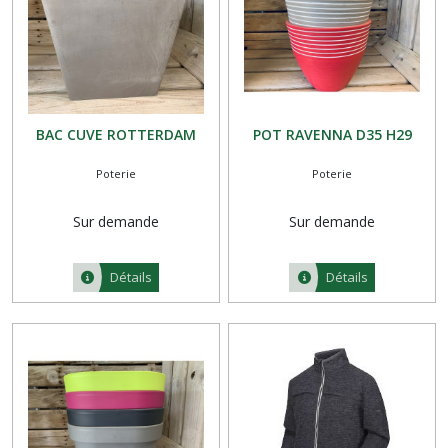
BAC CUVE ROTTERDAM
POT RAVENNA D35 H29
Poterie
Poterie
Sur demande
Sur demande
Détails
Détails