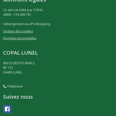
Ce site est édité par COPAL.
SIREN : 776 008 781
Hébergement via eProShopping
Gestion des cookies
Données personnelles
COPAL LUNEL
800 ZI DES FOURNELS
BP 131
34400
LUNEL
Téléphone
Suivez nous