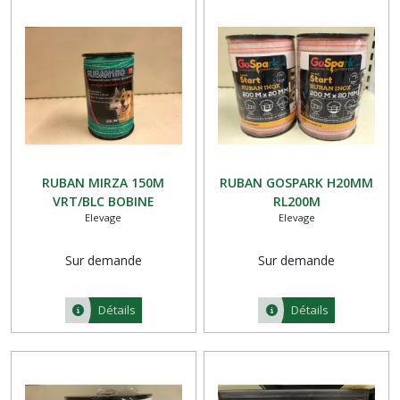
RUBAN MIRZA 150M
RUBAN GOSPARK H20MM
VRT/BLC BOBINE
RL200M
Elevage
Elevage
Sur demande
Sur demande
Détails
Détails