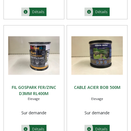
Détails
Détails
FIL GOSPARK FER/ZINC
CABLE ACIER BOB 500M
D3MM RL400M
Elevage
Elevage
Sur demande
Sur demande
Détails
Détails