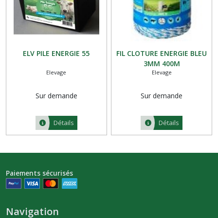
ELV PILE ENERGIE 55
FIL CLOTURE ENERGIE BLEU
3MM 400M
Elevage
Elevage
Sur demande
Sur demande
Détails
Détails
Paiements sécurisés
Navigation