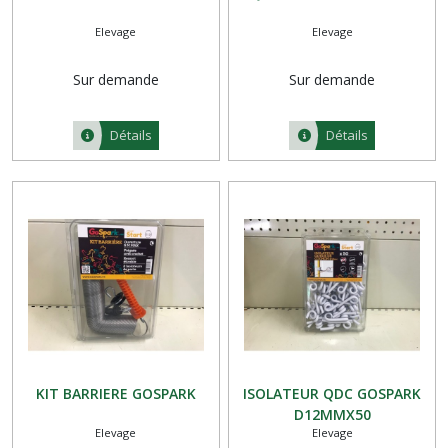
Elevage
Elevage
Sur demande
Sur demande
Détails
Détails
KIT BARRIERE GOSPARK
ISOLATEUR QDC GOSPARK
D12MMX50
Elevage
Elevage