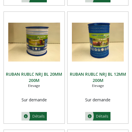
RUBAN RUBLC NRJ BL 20MM
RUBAN RUBLC NRJ BL 12MM
200M
200M
Elevage
Elevage
Sur demande
Sur demande
Détails
Détails