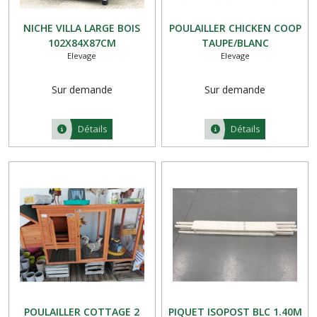
NICHE VILLA LARGE BOIS
POULAILLER CHICKEN COOP
102X84X87CM
TAUPE/BLANC
Elevage
Elevage
Sur demande
Sur demande
Détails
Détails
POULAILLER COTTAGE 2
PIQUET ISOPOST BLC 1.40M