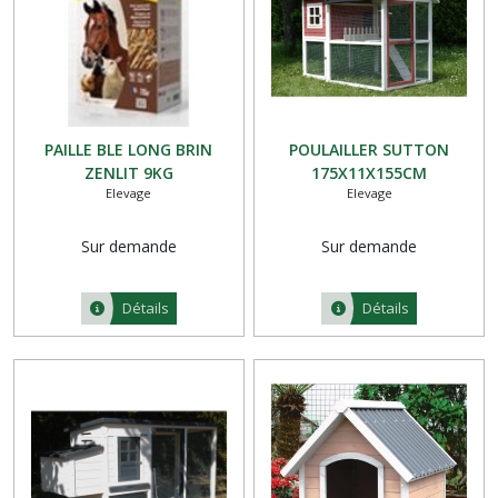
PAILLE BLE LONG BRIN
POULAILLER SUTTON
ZENLIT 9KG
175X11X155CM
Elevage
Elevage
Sur demande
Sur demande
Détails
Détails