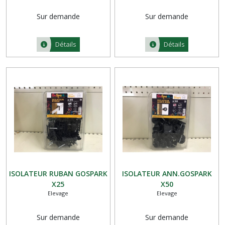
Sur demande
Sur demande
Détails
Détails
ISOLATEUR RUBAN GOSPARK
ISOLATEUR ANN.GOSPARK
X25
X50
Elevage
Elevage
Sur demande
Sur demande