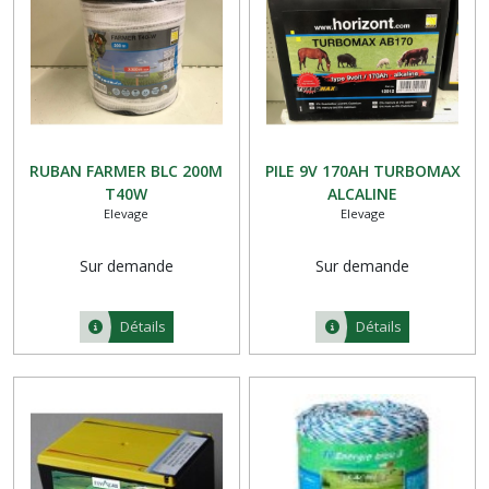
RUBAN FARMER BLC 200M
PILE 9V 170AH TURBOMAX
T40W
ALCALINE
Elevage
Elevage
Sur demande
Sur demande
Détails
Détails