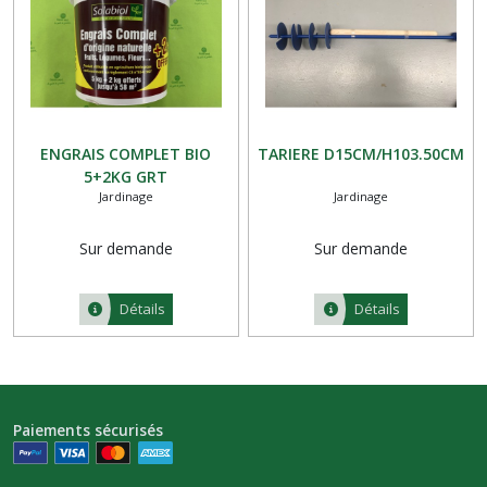
ENGRAIS COMPLET BIO
TARIERE D15CM/H103.50CM
5+2KG GRT
Jardinage
Jardinage
Sur demande
Sur demande
Détails
Détails
Paiements sécurisés