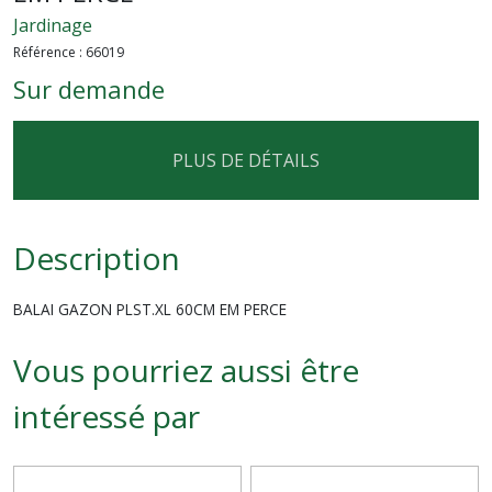
Jardinage
Référence :
66019
Sur demande
PLUS DE DÉTAILS
Description
BALAI GAZON PLST.XL 60CM EM PERCE
Vous pourriez aussi être
intéressé par