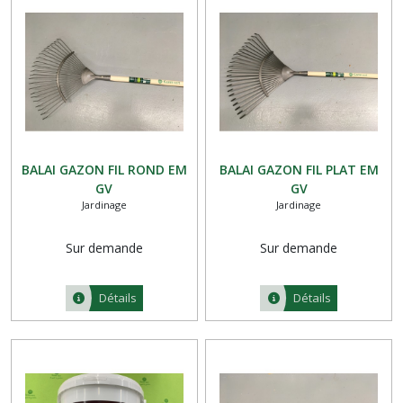
BALAI GAZON FIL ROND EM
BALAI GAZON FIL PLAT EM
GV
GV
Jardinage
Jardinage
Sur demande
Sur demande
Détails
Détails