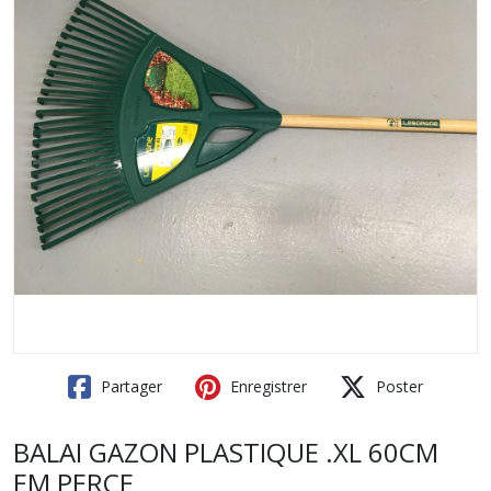
Partager
Enregistrer
Poster
BALAI GAZON PLASTIQUE .XL 60CM
EM PERCE