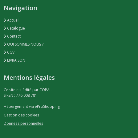
Navigation
Accueil
Catalogue
Contact
QUI SOMMES NOUS ?
CGV
LIVRAISON
Mentions légales
Ce site est édité par COPAL.
SIREN : 776 008 781
Hébergement via eProShopping
Gestion des cookies
Données personnelles