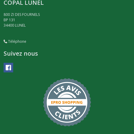
COPAL LUNEL
800 ZI DES FOURNELS
BP 131
34400
LUNEL
Téléphone
Suivez nous