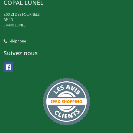
COPAL LUNEL
800 ZI DES FOURNELS
BP 131
34400
LUNEL
Téléphone
Suivez nous