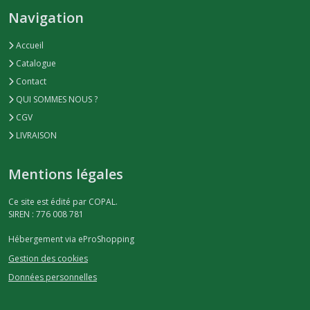
Navigation
Accueil
Catalogue
Contact
QUI SOMMES NOUS ?
CGV
LIVRAISON
Mentions légales
Ce site est édité par COPAL.
SIREN : 776 008 781
Hébergement via eProShopping
Gestion des cookies
Données personnelles