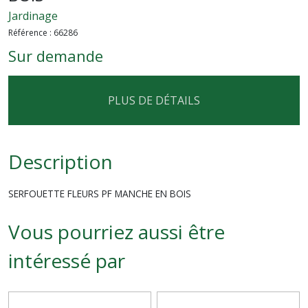
Jardinage
Référence :
66286
Sur demande
PLUS DE DÉTAILS
Description
SERFOUETTE FLEURS PF MANCHE EN BOIS
Vous pourriez aussi être
intéressé par