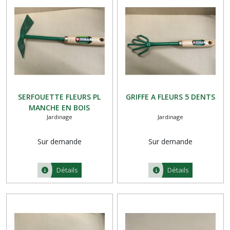
SERFOUETTE FLEURS PL
GRIFFE A FLEURS 5 DENTS
MANCHE EN BOIS
Jardinage
Jardinage
Sur demande
Sur demande
Détails
Détails