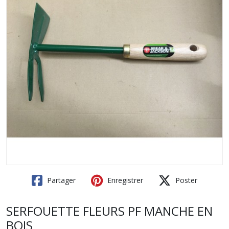
Partager
Enregistrer
Poster
SERFOUETTE FLEURS PF MANCHE EN
BOIS