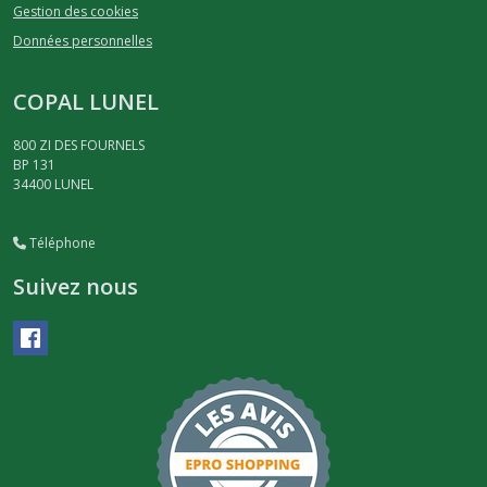
Gestion des cookies
Données personnelles
COPAL LUNEL
800 ZI DES FOURNELS
BP 131
34400
LUNEL
Téléphone
Suivez nous