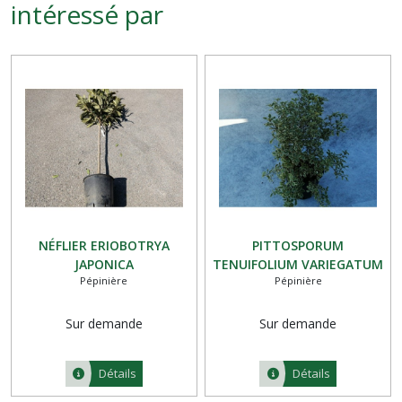
intéressé par
NÉFLIER ERIOBOTRYA
PITTOSPORUM
JAPONICA
TENUIFOLIUM VARIEGATUM
Pépinière
Pépinière
Sur demande
Sur demande
Détails
Détails