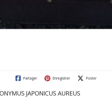
Partager
Enregistrer
Poster
EUONYMUS JAPONICUS AUREUS