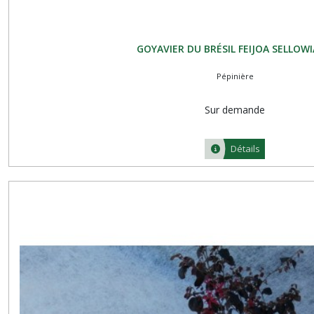
GOYAVIER DU BRÉSIL FEIJOA SELLOW
Pépinière
Sur demande
Détails